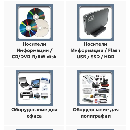
Носители
Носители
Информации /
Информации / Flash
CD/DVD-R/RW disk
USB / SSD / HDD
Оборудование для
Оборудование для
офиса
полиграфии