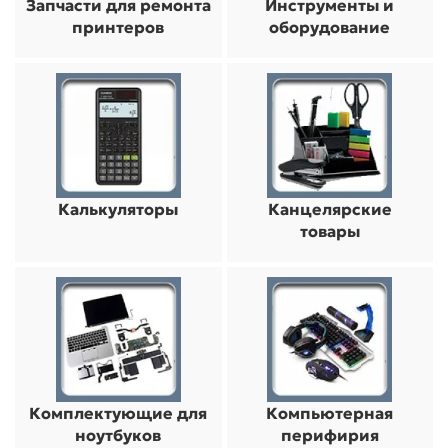
Запчасти для ремонта
Инструменты и
принтеров
оборудование
Калькуляторы
Канцелярские
товары
Комплектующие для
Компьютерная
ноутбуков
перифирия