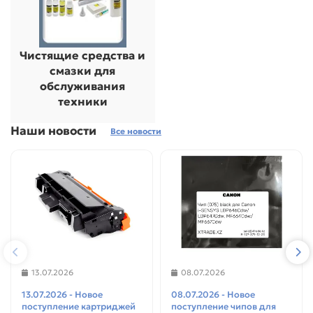
Чистящие средства и
смазки для
обслуживания
техники
Наши новости
Все новости
13.07.2026
08.07.2026
13.07.2026 - Новое
08.07.2026 - Новое
поступление картриджей
поступление чипов для