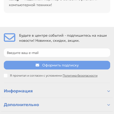
компьютерной техники!
Будьте в центре событий - подпишитесь на наши
новости! Новинки, скидки, акции.
Оформить подписку
Я прочитал и согласен с условиями
Политика безопасности
Информация
Дополнительно