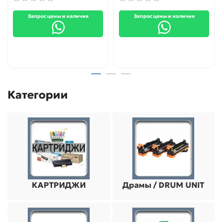
Запрос цены и наличия
Запрос цены и наличия
Категории
КАРТРИДЖИ
Драмы / DRUM UNIT