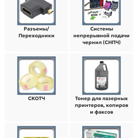
Разъемы/
Системы
Переходники
непрерывной подачи
чернил (СНПЧ)
СКОТЧ
Тонер для лазерных
принтеров, копиров
и факсов