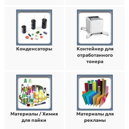
Конденсаторы
Контейнер для
отработанного
тонера
Материалы / Химия
Материалы для
для пайки
рекламы