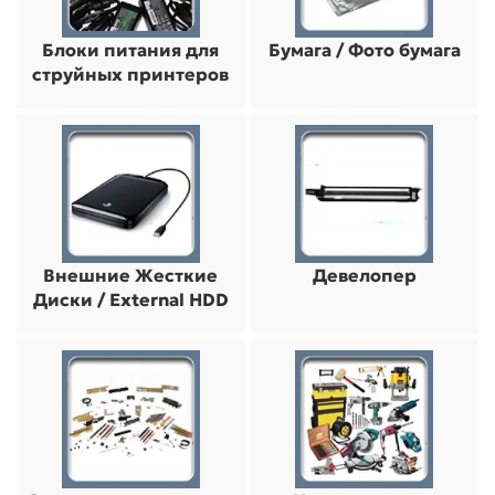
Блоки питания для
Бумага / Фото бумага
струйных принтеров
Внешние Жесткие
Девелопер
Диски / External HDD