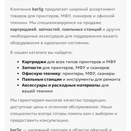
Компания
kar3g
предлагает широкий ассортимент
товаров для принтеров, МФУ, сканеров и офисной
техники. Мы специализируемся на продаже
картриджей
,
запчастей
,
паяльных станций
и других
необходимых аксессуаров для поддержания вашего
оборудования в идеальном состоянии.
В нашем каталоге вы найдете:
Картриджи
для всех типов принтеров и МФУ
Запчасти
для принтеров, МФУ и сканеров
Офисную технику
: принтеры, МФУ, сканеры
Паяльные станции
и инструменты для ремонта
Аксессуары и расходные материалы
для
вашей техники
Мы гарантируем высокое качество продукции,
доступные цены и отличное обслуживание. Наши
специалисты всегда готовы помочь вам с выбором и
предоставить консультацию.
kar3g
— надежный партнер в области офисной и