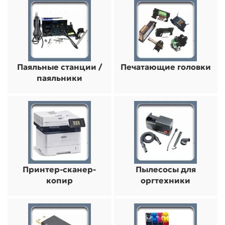
Паяльные станции /
Печатающие головки
паяльники
Принтер-сканер-
Пылесосы для
копир
оргтехники