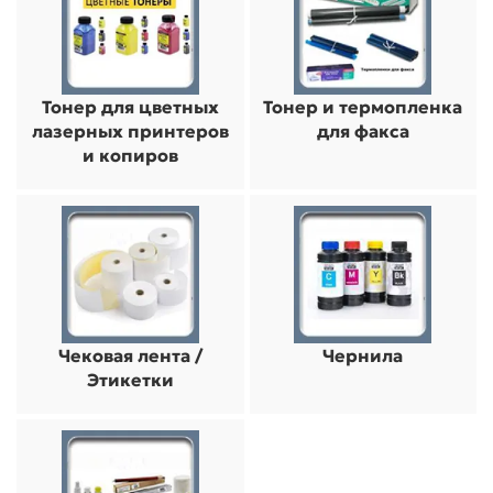
Тонер для цветных
Тонер и термопленка
лазерных принтеров
для факса
и копиров
Чековая лента /
Чернила
Этикетки