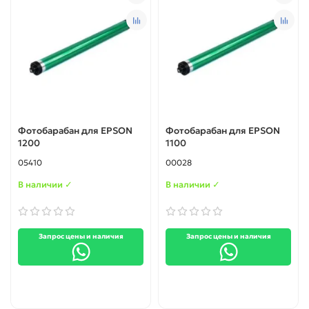
Фотобарабан для EPSON
Фотобарабан для EPSON
1200
1100
05410
00028
В наличии ✓
В наличии ✓
Запрос цены и наличия
Запрос цены и наличия