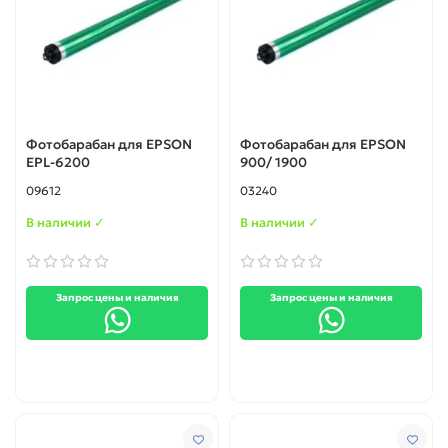
Фотобарабан для EPSON
Фотобарабан для EPSON
EPL-6200
900/ 1900
09612
03240
В наличии ✓
В наличии ✓
Запрос цены и наличия
Запрос цены и наличия