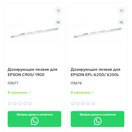
Дозирующее лезвие для
Дозирующее лезвие для
EPSON С900/ 1900
EPSON EPL-6200/ 6200L
03677
03676
В наличии ✓
В наличии ✓
Запрос цены и наличия
Запрос цены и наличия