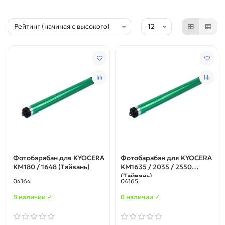
Фотобарабан для KYOCERA
Фотобарабан для KYOCERA
KM180 / 1648 (Тайвань)
KM1635 / 2035 / 2550
(Тайвань)
04164
04165
В наличии ✓
В наличии ✓