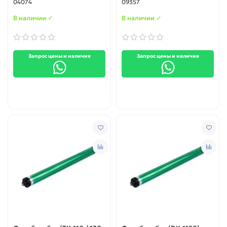
04074
09357
(Тайвань)
(Тайвань)
В наличии ✓
В наличии ✓
Запрос цены и наличия
Запрос цены и наличия