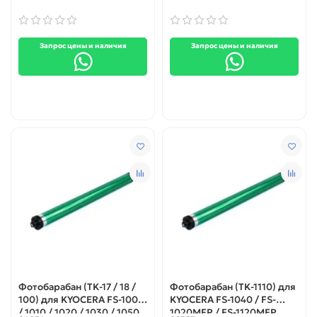
Запрос цены и наличия
Запрос цены и наличия
Фотобарабан (TK-17 / 18 /
Фотобарабан (TK-1110) для
100) для KYOCERA FS-1000
KYOCERA FS-1040 / FS-
/ 1010 / 1020 / 1030 / 1050
1020MFP / FS-1120MFP