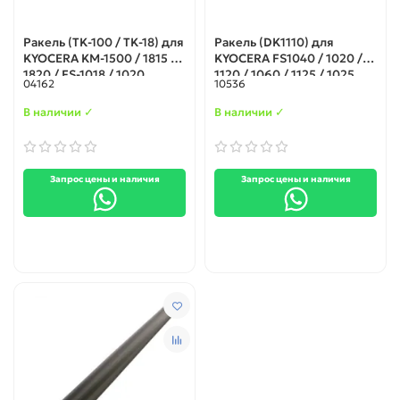
Ракель (TK-100 / TK-18) для
Ракель (DK1110) для
KYOCERA KM-1500 / 1815 /
KYOCERA FS1040 / 1020 /
1820 / FS-1018 / 1020
1120 / 1060 / 1125 / 1025
04162
10536
В наличии ✓
В наличии ✓
Запрос цены и наличия
Запрос цены и наличия