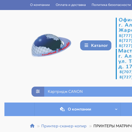
О компании
Оплата и доставка
Политика безопасности
Каталог
О компании
Принтер-сканер-копир
ПРИНТЕРЫ МАТРИ