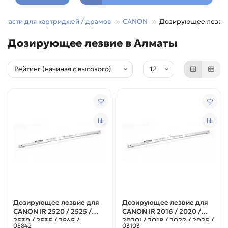
апчасти для картриджей / драмов
CANON
Дозирующее лезви
Дозирующее лезвие в Алматы
Дозирующее лезвие для
Дозирующее лезвие для
CANON IR 2520 / 2525 /
CANON IR 2016 / 2020 /
2530 / 2535 / 2545 /
2020i / 2018 / 2022 / 2025 /
05842
03103