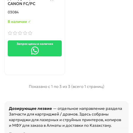
CANON FC/PC
03084
В наличии ✓
Запрос цены и наличия
Показано с 1 по 3 из 3 (всего 1 страниц)
Дозирующее лезвие
— отдельное направление раздела
Запчасти для картриджей / драмов. Здесь собраны
картриджи для лазерных и струйных принтеров, копиров
и МФУ для заказа в Алматы и доставки по Казахстану.