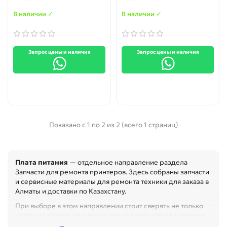
В наличии ✓
В наличии ✓
Запрос цены и наличия
Запрос цены и наличия
Показано с 1 по 2 из 2 (всего 1 страниц)
Плата питания
— отдельное направление раздела
Запчасти для ремонта принтеров. Здесь собраны запчасти
и сервисные материалы для ремонта техники для заказа в
Алматы и доставки по Казахстану.
При выборе в этом направлении стоит сверять не только
название товара, но и технические параметры в карточке.