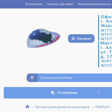
О компании
Оплата и доставка
Политика безопасности
Каталог
О компании
Запчасти для ремонта принтеров
PANTUM