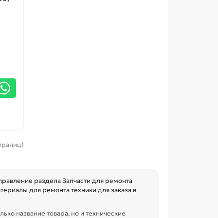
страниц)
равление раздела Запчасти для ремонта
териалы для ремонта техники для заказа в
лько название товара, но и технические