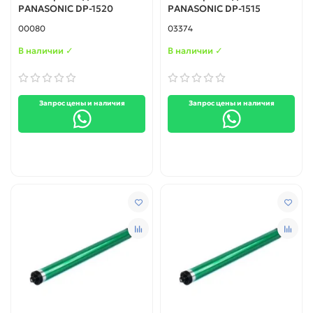
PANASONIC DP-1520
PANASONIC DP-1515
00080
03374
В наличии ✓
В наличии ✓
Запрос цены и наличия
Запрос цены и наличия