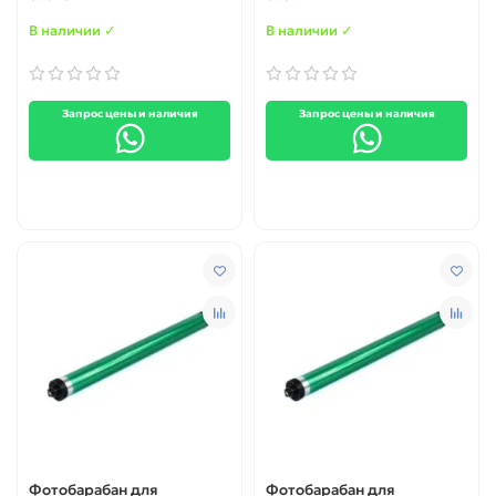
7752 / 7818 / 7824
В наличии ✓
В наличии ✓
Запрос цены и наличия
Запрос цены и наличия
Фотобарабан для
Фотобарабан для