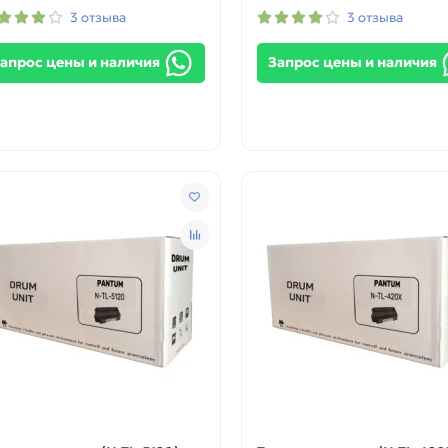
3 отзыва
3 отзыва
апрос цены и наличия
Запрос цены и наличия