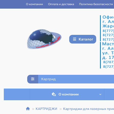
О компании
Оплата и доставка
Политика безопасности
Каталог
О компании
КАРТРИДЖИ
Картриджи для лазерных прин