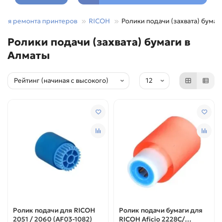
 для ремонта принтеров
RICOH
Ролики подачи (захвата) бумаг
Ролики подачи (захвата) бумаги в
Алматы
Ролик подачи для RICOH
Ролик подачи бумаги для
2051 / 2060 (AF03-1082)
RICOH Aficio 2228C/