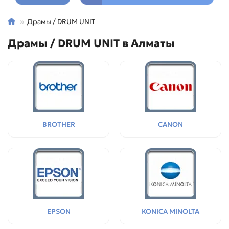
Драмы / DRUM UNIT
Драмы / DRUM UNIT в Алматы
BROTHER
CANON
EPSON
KONICA MINOLTA