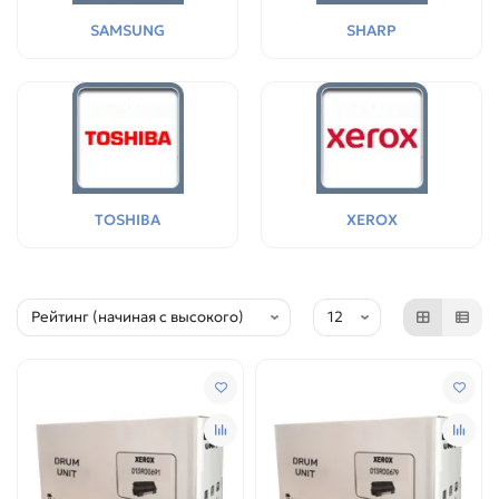
SAMSUNG
SHARP
TOSHIBA
XEROX