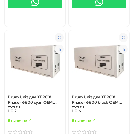
Drum Unit для XEROX
Drum Unit для XEROX
Phaser 6600 cyan OEM
Phaser 6600 black OEM
TYPE 1
TYPE 1
11017
11016
В наличии ✓
В наличии ✓