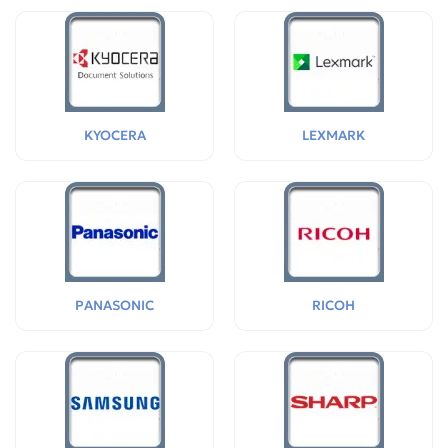
KYOCERA
LEXMARK
PANASONIC
RICOH