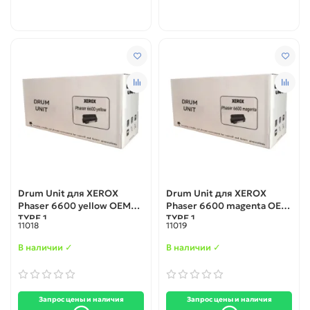
Drum Unit для XEROX
Drum Unit для XEROX
Phaser 6600 yellow OEM
Phaser 6600 magenta OEM
TYPE 1
TYPE 1
11018
11019
В наличии ✓
В наличии ✓
Запрос цены и наличия
Запрос цены и наличия