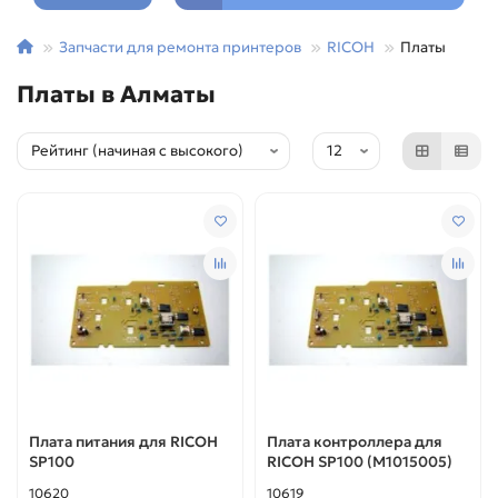
Запчасти для ремонта принтеров
RICOH
Платы
Платы в Алматы
Плата питания для RICOH
Плата контроллера для
SP100
RICOH SP100 (M1015005)
10620
10619