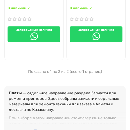
В наличии ✓
В наличии ✓
Запрос цены и наличия
Запрос цены и наличия
Показано с 1 по 2 из 2 (всего 1 страниц)
Платы
— отдельное направление раздела Запчасти для
ремонта принтеров. Здесь собраны запчасти и сервисные
материалы для ремонта техники для заказа в Алматы и
доставки по Казахстану.
При выборе в этом направлении стоит сверять не только
название товара, но и технические параметры в карточке.