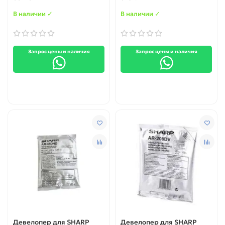
В наличии ✓
В наличии ✓
Запрос цены и наличия
Запрос цены и наличия
Девелопер для SHARP
Девелопер для SHARP