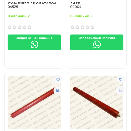
KX-MB1520 / KX-FAT400A
/ 653
04525
04004
В наличии ✓
В наличии ✓
Запрос цены и наличия
Запрос цены и наличия