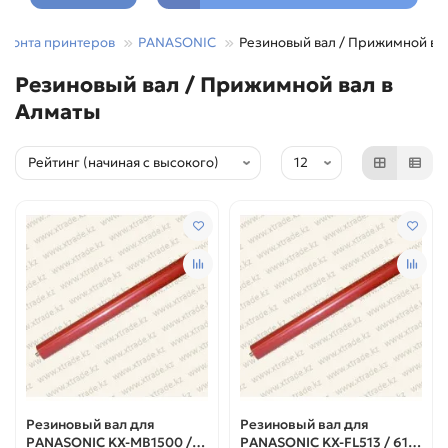
емонта принтеров
PANASONIC
Резиновый вал / Прижимной ва
Резиновый вал / Прижимной вал в
Алматы
Резиновый вал для
Резиновый вал для
PANASONIC KX-MB1500 /
PANASONIC KX-FL513 / 613