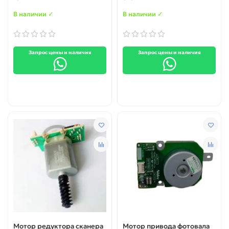
В наличии ✓
В наличии ✓
Запрос цены и наличия
Запрос цены и наличия
Мотор редуктора сканера
Мотор привода фотовала