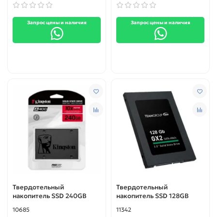
Запрос цены и наличия
Запрос цены и наличия
Твердотельный
Твердотельный
накопитель SSD 240GB
накопитель SSD 128GB
10685
11342