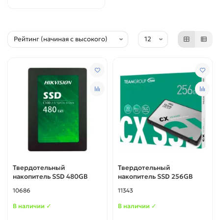
Твердотельный
Твердотельный
накопитель SSD 480GB
накопитель SSD 256GB
10686
11343
В наличии ✓
В наличии ✓