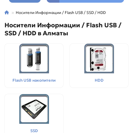
Носители Информации / Flash USB / SSD / HDD
Носители Информации / Flash USB /
SSD / HDD в Алматы
Flash USB накопители
HDD
SSD