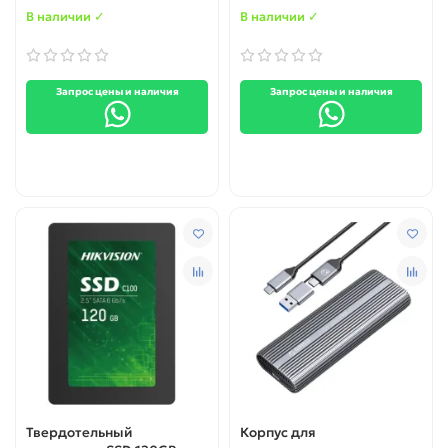
В наличии ✓
В наличии ✓
Запрос цены и наличия
Запрос цены и наличия
Твердотельный
Корпус для