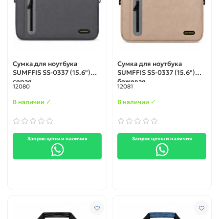
Сумка для ноутбука
Сумка для ноутбука
SUMFFIS SS-0337 (15.6")
SUMFFIS SS-0337 (15.6")
серая
бежевая
12080
12081
В наличии ✓
В наличии ✓
Запрос цены и наличия
Запрос цены и наличия