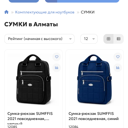
Комплектующие для ноутбуков
СУМКИ
СУМКИ в Алматы
Сумка-рюкзак SUMFFIS
Сумка-рюкзак SUMFFIS
2021 повседневная,
2021 повседневная, синий
черный
12085
12084