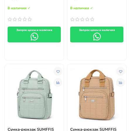
В наличии ✓
В наличии ✓
Запрос цены и наличия
Запрос цены и наличия
Сумка-рюкзак SUMFFIS
Сумка-рюкзак SUMFFIS