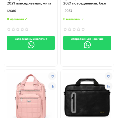
2021 повседневная, мята
2021 повседневная, беж
12086
12083
В наличии ✓
В наличии ✓
Запрос цены и наличия
Запрос цены и наличия