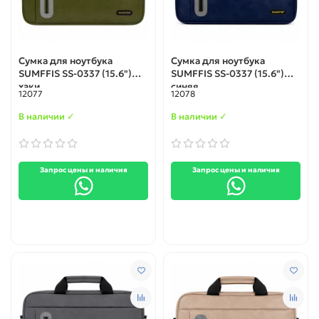
Сумка для ноутбука
Сумка для ноутбука
SUMFFIS SS-0337 (15.6")
SUMFFIS SS-0337 (15.6")
хаки
синяя
12077
12078
В наличии ✓
В наличии ✓
Запрос цены и наличия
Запрос цены и наличия