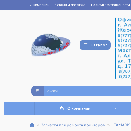
О компании
Оплата и доставка
Политика безопасности
Каталог
О компании
Запчасти для ремонта принтеров
LEXMARK