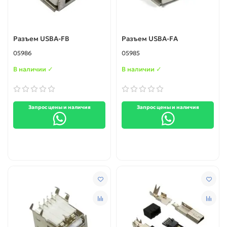
Разъем USBA-FB
Разъем USBA-FA
05986
05985
В наличии ✓
В наличии ✓
Запрос цены и наличия
Запрос цены и наличия