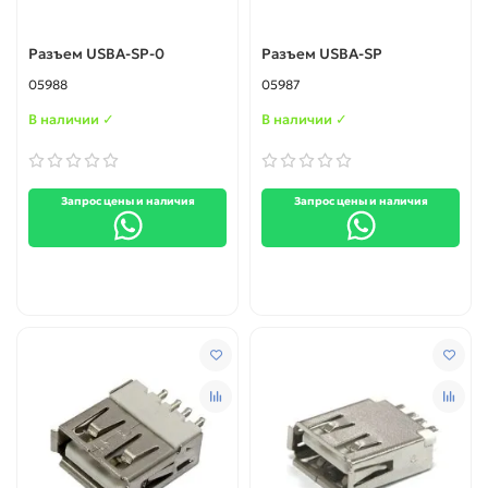
Разъем USBA-SP-0
Разъем USBA-SP
05988
05987
В наличии ✓
В наличии ✓
Запрос цены и наличия
Запрос цены и наличия