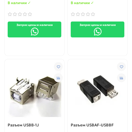
В наличии ✓
В наличии ✓
Запрос цены и наличия
Запрос цены и наличия
Разъем USBB-1J
Разъем USBAF-USBBF