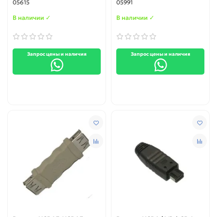
05615
05991
В наличии ✓
В наличии ✓
Запрос цены и наличия
Запрос цены и наличия