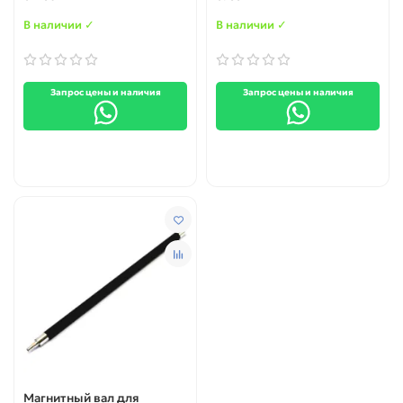
2510 / 3510
В наличии ✓
В наличии ✓
Запрос цены и наличия
Запрос цены и наличия
Магнитный вал для