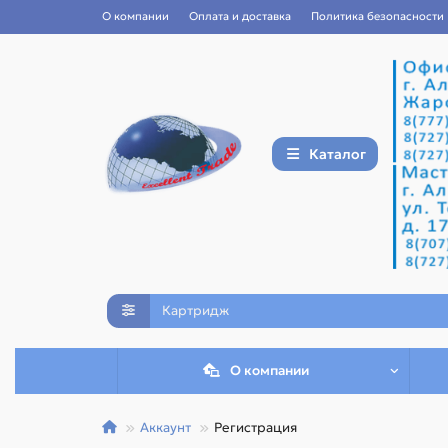
О компании
Оплата и доставка
Политика безопасности
Каталог
О компании
Аккаунт
Регистрация