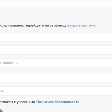
я
гистрированы, перейдите на страницу
входа в систему
.
согласен с условиями
Политика безопасности