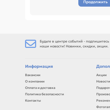
Продолжить
Будьте в центре событий - подпишитесь
наши новости! Новинки, скидки, акции.
Информация
Допол
Вакансии
Акции
О компании
Новости
Оплата и доставка
Подароч
Политика безопасности
Произв
Контакты
Рекомен
Фотога