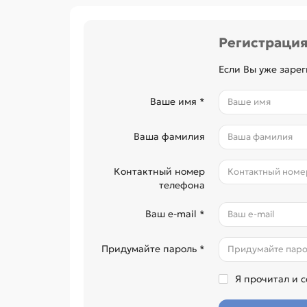
Регистраци
Если Вы уже заре
Ваше имя *
Ваша фамилия
Контактный номер
телефона
Ваш e-mail *
Придумайте пароль *
Я прочитал и 