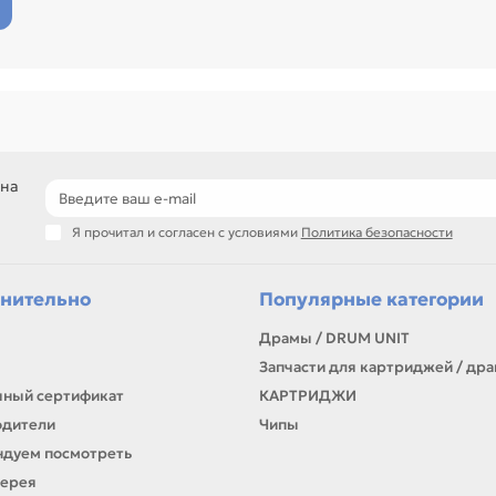
 на
Я прочитал и согласен с условиями
Политика безопасности
нительно
Популярные категории
Драмы / DRUM UNIT
Запчасти для картриджей / др
ный сертификат
КАРТРИДЖИ
одители
Чипы
дуем посмотреть
лерея