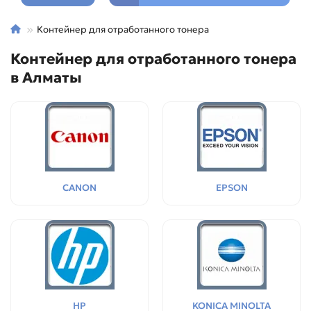
Контейнер для отработанного тонера
Контейнер для отработанного тонера
в Алматы
CANON
EPSON
HP
KONICA MINOLTA