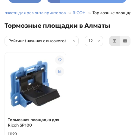
Запчасти для ремонта принтеров
RICOH
Тормозные площадк
Тормозные площадки в Алматы
Тормозная площадка для
Ricoh SP100
11190