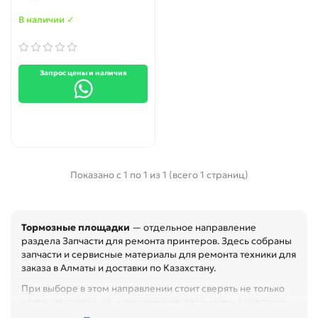
В наличии ✓
Запрос цены и наличия
Показано с 1 по 1 из 1 (всего 1 страниц)
Тормозные площадки
— отдельное направление
раздела Запчасти для ремонта принтеров. Здесь собраны
запчасти и сервисные материалы для ремонта техники для
заказа в Алматы и доставки по Казахстану.
При выборе в этом направлении стоит сверять не только
название товара, но и технические параметры в карточке.