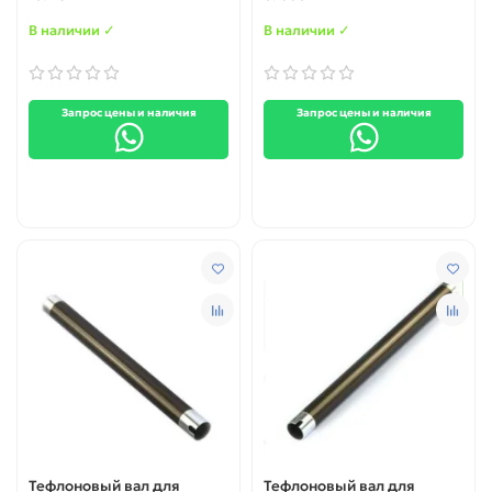
В наличии ✓
В наличии ✓
Запрос цены и наличия
Запрос цены и наличия
Тефлоновый вал для
Тефлоновый вал для