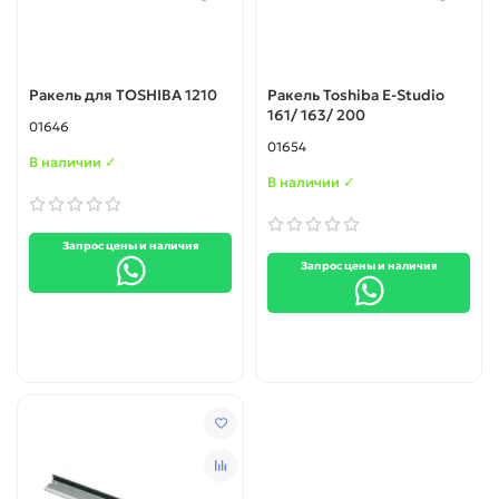
Ракель для TOSHIBA 1210
Ракель Toshiba E-Studio
161/ 163/ 200
01646
01654
В наличии ✓
В наличии ✓
Запрос цены и наличия
Запрос цены и наличия