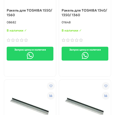
Ракель для TOSHIBA 1550/
Ракель для TOSHIBA 1340/
1560
1350/ 1360
08682
01648
В наличии ✓
В наличии ✓
Запрос цены и наличия
Запрос цены и наличия