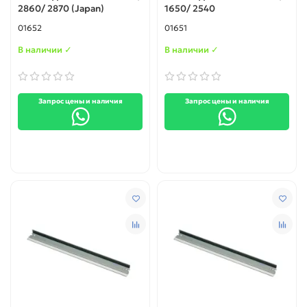
2860/ 2870 (Japan)
1650/ 2540
01652
01651
В наличии ✓
В наличии ✓
Запрос цены и наличия
Запрос цены и наличия