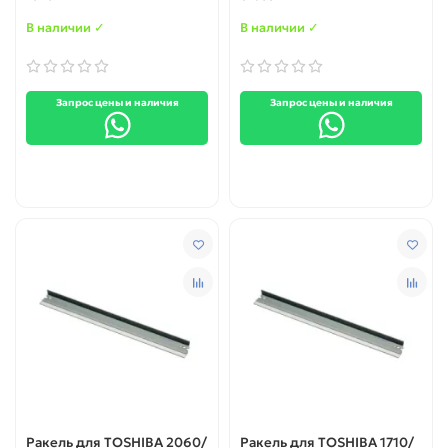
212 / 242 (Japan)
В наличии ✓
В наличии ✓
Запрос цены и наличия
Запрос цены и наличия
Ракель для TOSHIBA 2060/
Ракель для TOSHIBA 1710/