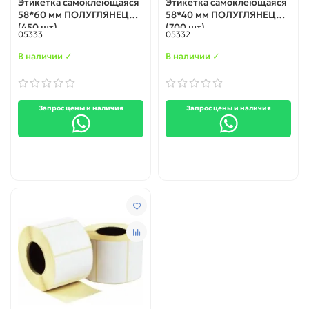
Этикетка самоклеющаяся
Этикетка самоклеющаяся
58*60 мм ПОЛУГЛЯНЕЦ
58*40 мм ПОЛУГЛЯНЕЦ
(450 шт)
(700 шт)
05333
05332
В наличии ✓
В наличии ✓
Запрос цены и наличия
Запрос цены и наличия