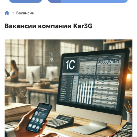
Вакансии
Вакансии компании Kar3G