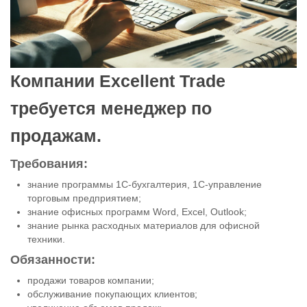
Компании Excellent Trade
требуется менеджер по
продажам.
Требования:
знание программы 1С-бухгалтерия, 1С-управление
торговым предприятием;
знание офисных программ Word, Excel, Outlook;
знание рынка расходных материалов для офисной
техники.
Обязанности:
продажи товаров компании;
обслуживание покупающих клиентов;