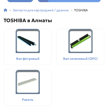
Запчасти для картриджей / драмов
TOSHIBA
TOSHIBA в Алматы
Вал фетровый
Вал селеновый (OPC)
Ракель