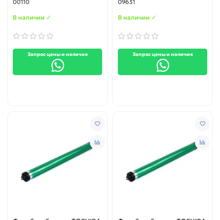
00110
09631
В наличии ✓
В наличии ✓
Запрос цены и наличия
Запрос цены и наличия