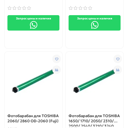
Запрос цены и наличия
Запрос цены и наличия
Фотобарабан для TOSHIBA
Фотобарабан для TOSHIBA
2060/ 2860 OD-2060 (Fuji)
1650/ 1710/ 2050/ 2310/
2500/ 2540/ 3210/ 3240