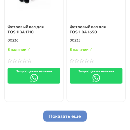
Фетровый вал для
Фетровый вал для
TOSHIBA 1710
TOSHIBA 1650
00236
00235
В наличии ✓
В наличии ✓
Запрос цены и наличия
Запрос цены и наличия
Показать еще