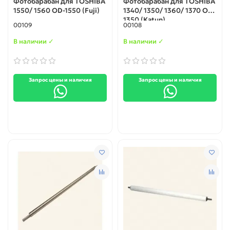
Фотобарабан для TOSHIBA
Фотобарабан для TOSHIBA
1550/ 1560 OD-1550 (Fuji)
1340/ 1350/ 1360/ 1370 OD-
1350 (Katun)
00109
00108
В наличии ✓
В наличии ✓
Запрос цены и наличия
Запрос цены и наличия