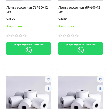
Лента офсетная 76*60*12
Лента офсетная 69*60*12
мм
мм
05320
05319
В наличии ✓
В наличии ✓
Запрос цены и наличия
Запрос цены и наличия