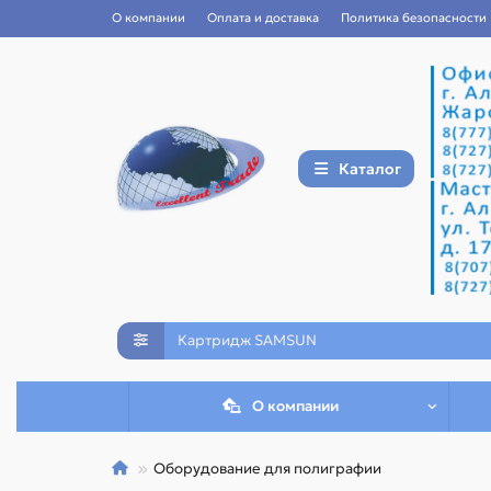
О компании
Оплата и доставка
Политика безопасности
Каталог
О компании
Оборудование для полиграфии