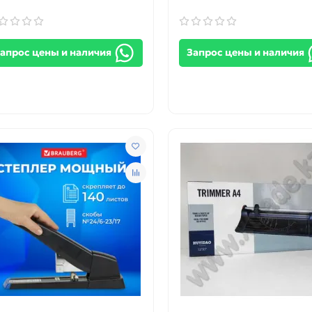
апрос цены и наличия
Запрос цены и наличия