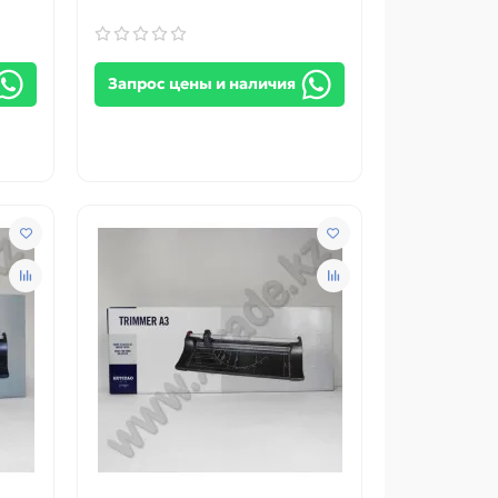
Запрос цены и наличия