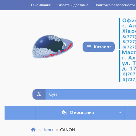
О компании
Оплата и доставка
Политика безопасности
Каталог
О компании
Чипы
CANON