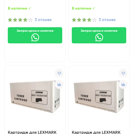
В наличии ✓
В наличии ✓
3 отзыва
3 отзыва
Запрос цены и наличия
Запрос цены и наличия
Картридж для LEXMARK
Картридж для LEXMARK