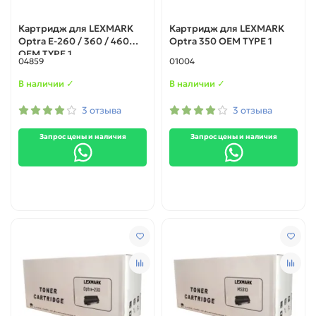
Картридж для LEXMARK
Картридж для LEXMARK
Optra E-260 / 360 / 460
Optra 350 ОЕМ TYPE 1
ОЕМ TYPE 1
04859
01004
В наличии ✓
В наличии ✓
3 отзыва
3 отзыва
Запрос цены и наличия
Запрос цены и наличия