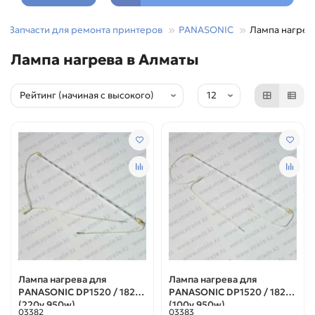
Запчасти для ремонта принтеров
PANASONIC
Лампа нагрев
Лампа нагрева в Алматы
Лампа нагрева для
Лампа нагрева для
PANASONIC DP1520 / 1820
PANASONIC DP1520 / 1820
(220v 950w)
(100v 950w)
03382
03383