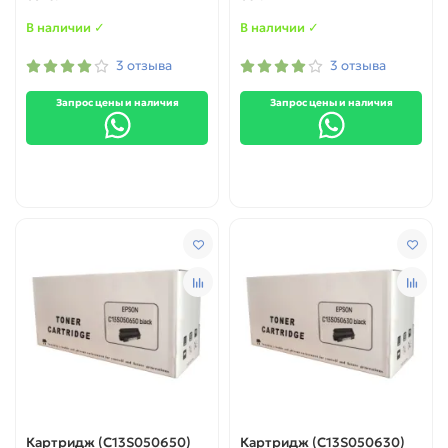
В наличии ✓
В наличии ✓
3 отзыва
3 отзыва
Запрос цены и наличия
Запрос цены и наличия
Картридж (C13S050650)
Картридж (C13S050630)