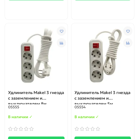
Удлинитель Makel 3 гнезда
Удлинитель Makel 3 гнезда
с заземлением и
с заземлением и
выключателем 8м
выключателем 5м
05555
05554
В наличии ✓
В наличии ✓