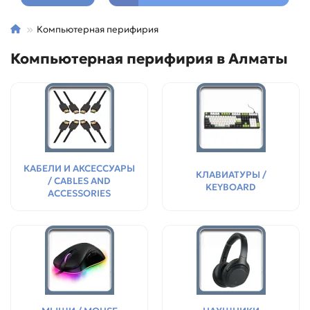
Компьютерная перифирия
Компьютерная перифирия в Алматы
КАБЕЛИ И АКСЕССУАРЫ
КЛАВИАТУРЫ /
/ CABLES AND
KEYBOARD
ACCESSORIES