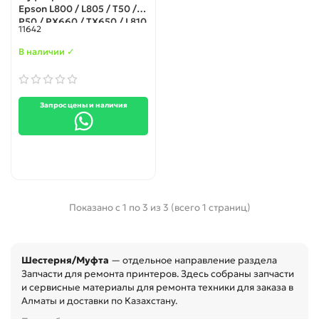
Epson L800 / L805 / T50 /
P50 / PX660 / TX650 / L810
11642
/ L850
В наличии ✓
Запрос цены и наличия
Показано с 1 по 3 из 3 (всего 1 страниц)
Шестерня/Муфта
— отдельное направление раздела
Запчасти для ремонта принтеров. Здесь собраны запчасти
и сервисные материалы для ремонта техники для заказа в
Алматы и доставки по Казахстану.