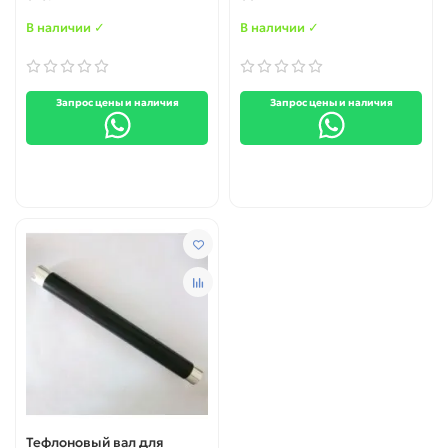
В наличии ✓
В наличии ✓
Запрос цены и наличия
Запрос цены и наличия
Тефлоновый вал для