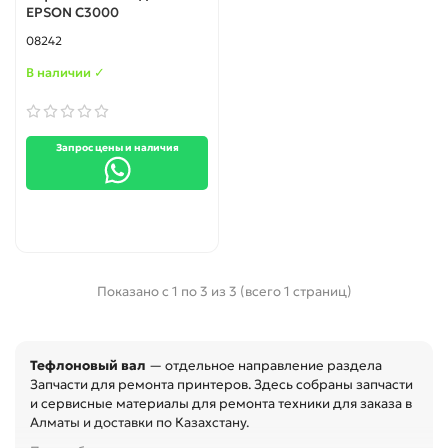
EPSON C3000
08242
В наличии ✓
Запрос цены и наличия
Показано с 1 по 3 из 3 (всего 1 страниц)
Тефлоновый вал
— отдельное направление раздела
Запчасти для ремонта принтеров. Здесь собраны запчасти
и сервисные материалы для ремонта техники для заказа в
Алматы и доставки по Казахстану.