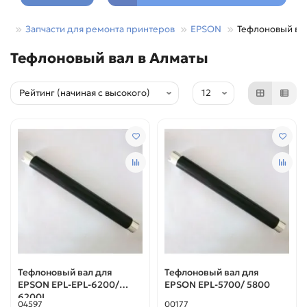
Запчасти для ремонта принтеров
EPSON
Тефлоновый ва
Тефлоновый вал в Алматы
Тефлоновый вал для
Тефлоновый вал для
EPSON EPL-EPL-6200/
EPSON EPL-5700/ 5800
6200L
04597
00177