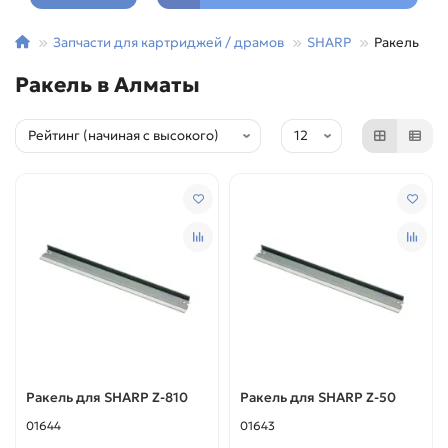
Запчасти для картриджей / драмов
SHARP
Ракель
Ракель в Алматы
Ракель для SHARP Z-810
Ракель для SHARP Z-50
01644
01643