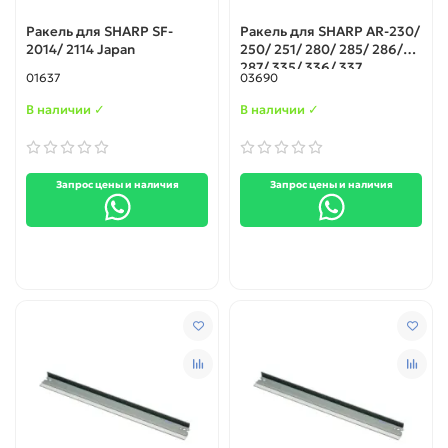
Ракель для SHARP SF-
Ракель для SHARP AR-230/
2014/ 2114 Japan
250/ 251/ 280/ 285/ 286/
287/ 335/ 336/ 337
01637
03690
В наличии ✓
В наличии ✓
Запрос цены и наличия
Запрос цены и наличия