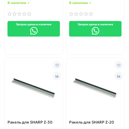
В наличии ✓
В наличии ✓
Запрос цены и наличия
Запрос цены и наличия
Ракель для SHARP Z-30
Ракель для SHARP Z-20