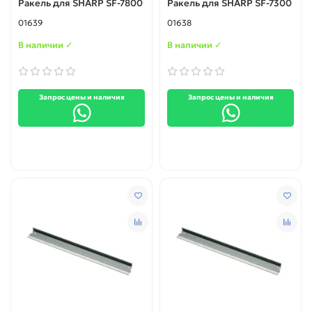
Ракель для SHARP SF-7800
Ракель для SHARP SF-7300
01639
01638
В наличии ✓
В наличии ✓
Запрос цены и наличия
Запрос цены и наличия