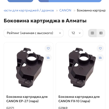
апчасти для картриджей / драмов
CANON
Боковина картридж
Боковина картриджа в Алматы
Боковина картриджа для
Боковина картриджа для
CANON ЕР-27 (пара)
CANON FX-10 (пара)
02171
02969