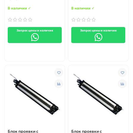
yellow
magenta
В наличии ✓
В наличии ✓
Запрос цены и наличия
Запрос цены и наличия
Блок проявки с
Блок проявки с