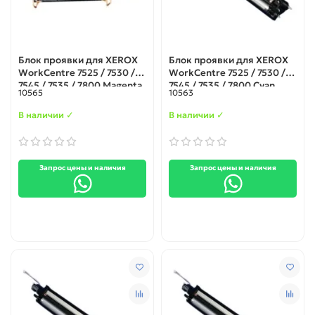
Блок проявки для XEROX
Блок проявки для XEROX
WorkCentre 7525 / 7530 /
WorkCentre 7525 / 7530 /
7545 / 7535 / 7800 Magenta
7545 / 7535 / 7800 Cyan
10565
10563
В наличии ✓
В наличии ✓
Запрос цены и наличия
Запрос цены и наличия