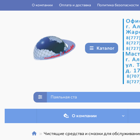
О компании
Оплата и доставка
Политика безопасности
Каталог
О компании
Чистящие средства и смазки для обслуживани