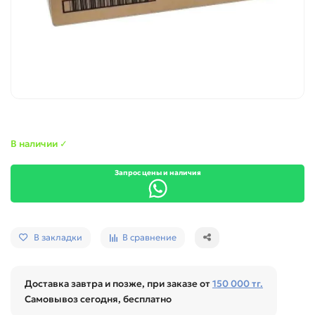
В наличии ✓
Запрос цены и наличия
В закладки
В сравнение
Доставка завтра и позже, при заказе от
150 000 тг.
Самовывоз сегодня, бесплатно