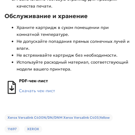
качества печати.
Обслуживание и хранение
Храните картридж в сухом помещении при
комнатной температуре.
Не допускайте попадания прямых солнечных лучей и
влаги.
Не встряхивайте картридж без необходимости.
Используйте расходный материал, соответствующий
модели вашего принтера.
PDF-чек-лист
Скачать чек-лист
Xerox Versalink C400N/DN/DNM Xerox Versalink C405;Yellow
11697
XEROX