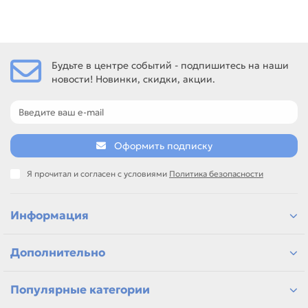
Будьте в центре событий - подпишитесь на наши
новости! Новинки, скидки, акции.
Оформить подписку
Я прочитал и согласен с условиями
Политика безопасности
Информация
Дополнительно
Популярные категории