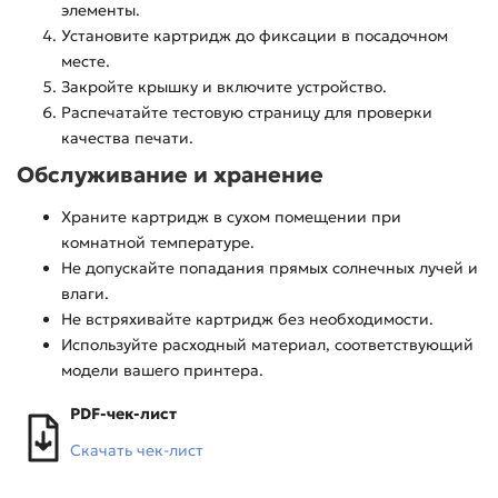
элементы.
Установите картридж до фиксации в посадочном
месте.
Закройте крышку и включите устройство.
Распечатайте тестовую страницу для проверки
качества печати.
Обслуживание и хранение
Храните картридж в сухом помещении при
комнатной температуре.
Не допускайте попадания прямых солнечных лучей и
влаги.
Не встряхивайте картридж без необходимости.
Используйте расходный материал, соответствующий
модели вашего принтера.
PDF-чек-лист
Скачать чек-лист