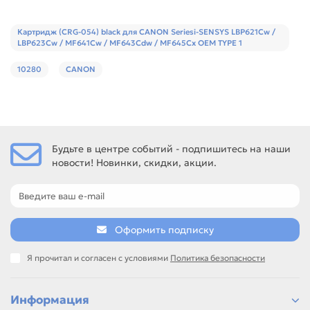
Картридж (CRG-054) black для CANON Seriesi-SENSYS LBP621Cw /
LBP623Cw / MF641Cw / MF643Cdw / MF645Cx OEM TYPE 1
10280
CANON
Будьте в центре событий - подпишитесь на наши
новости! Новинки, скидки, акции.
Оформить подписку
Я прочитал и согласен с условиями
Политика безопасности
Информация