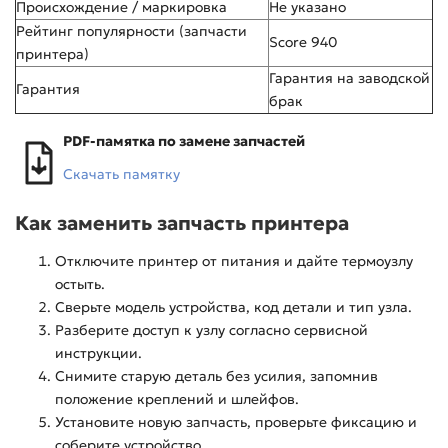
Происхождение / маркировка
Не указано
Рейтинг популярности (запчасти
Score 940
принтера)
Гарантия на заводской
Гарантия
брак
PDF-памятка по замене запчастей
Скачать памятку
Как заменить запчасть принтера
Отключите принтер от питания и дайте термоузлу
остыть.
Сверьте модель устройства, код детали и тип узла.
Разберите доступ к узлу согласно сервисной
инструкции.
Снимите старую деталь без усилия, запомнив
положение креплений и шлейфов.
Установите новую запчасть, проверьте фиксацию и
соберите устройство.