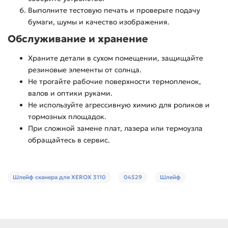
Выполните тестовую печать и проверьте подачу
бумаги, шумы и качество изображения.
Обслуживание и хранение
Храните детали в сухом помещении, защищайте
резиновые элементы от солнца.
Не трогайте рабочие поверхности термопленок,
валов и оптики руками.
Не используйте агрессивную химию для роликов и
тормозных площадок.
При сложной замене плат, лазера или термоузла
обращайтесь в сервис.
Шлейф сканера для XEROX 3110
04529
Шлейф