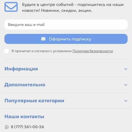
Будьте в центре событий - подпишитесь на наши
новости! Новинки, скидки, акции.
Оформить подписку
Я прочитал и согласен с условиями
Политика безопасности
Информация
Дополнительно
Популярные категории
Наши контакты
8 (777) 361-00-56