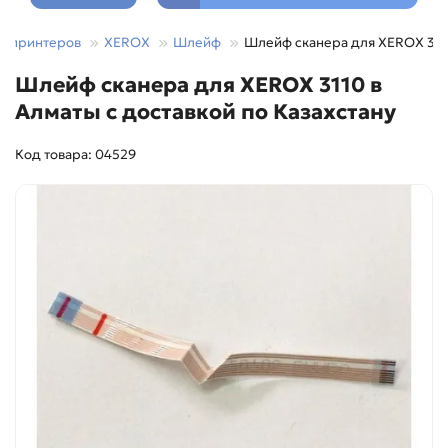
та принтеров
XEROX
Шлейф
Шлейф сканера для XEROX 31
Шлейф сканера для XEROX 3110 в
Алматы с доставкой по Казахстану
Код товара: 04529