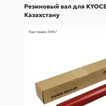
Резиновый вал для KYOCE
Казахстану
Код товара: 10947