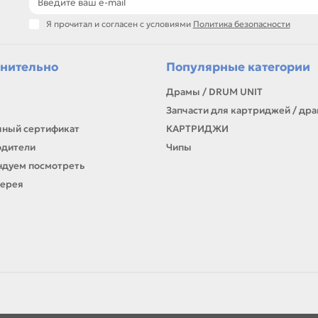
Я прочитал и согласен с условиями
Политика безопасности
нительно
Популярные категории
Драмы / DRUM UNIT
Запчасти для картриджей / др
ный сертификат
КАРТРИДЖИ
одители
Чипы
дуем посмотреть
лерея