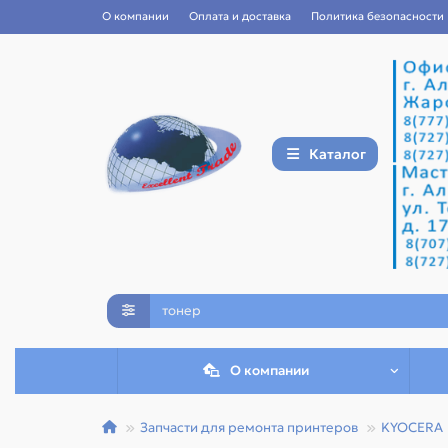
О компании
Оплата и доставка
Политика безопасности
Каталог
О компании
Запчасти для ремонта принтеров
KYOCERA