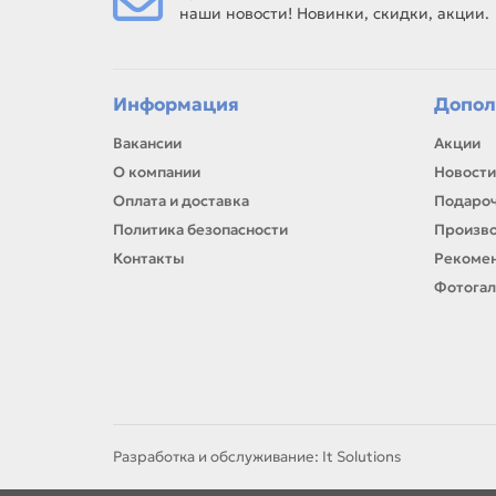
наши новости! Новинки, скидки, акции.
Информация
Допол
Вакансии
Акции
О компании
Новости
Оплата и доставка
Подароч
Политика безопасности
Произв
Контакты
Рекомен
Фотога
Разработка и обслуживание: It Solutions