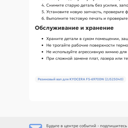
Снимите старую деталь без усилия, за
Установите новую запчасть, проверьте 
Выполните тестовую печать и проверьте
Обслуживание и хранение
Храните детали в сухом помещении, за
Не трогайте рабочие поверхности термо
Не используйте агрессивную химию для
При сложной замене плат, лазера или т
Резиновый вал для KYOCERA FS-6970DN (2J525040)
Будьте в центре событий - подпишитесь