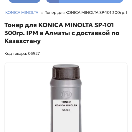
KONICA MINOLTA
Тонер для KONICA MINOLTA SP-101 300гр. IP
Тонер для KONICA MINOLTA SP-101
300гр. IPM в Алматы с доставкой по
Казахстану
Код товара: 05927