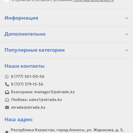
Информация
Дополнительно
Популярные категории
Наши контакты
8 (777) 361-00-56
8 (727) 379-15-36
Екатерина: manager3@xtrade.kz
Любовь: sales1@xtrade.kz
xtrade@xtrade.kz
Наш адрес
Республика Казахстан, город Алматы, ул. Жарокова, д. 5,