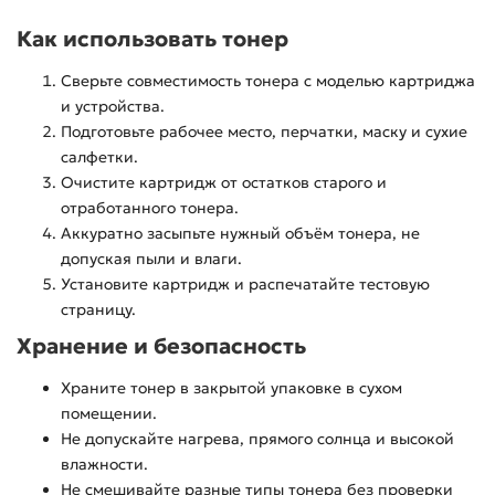
Как использовать тонер
Сверьте совместимость тонера с моделью картриджа
и устройства.
Подготовьте рабочее место, перчатки, маску и сухие
салфетки.
Очистите картридж от остатков старого и
отработанного тонера.
Аккуратно засыпьте нужный объём тонера, не
допуская пыли и влаги.
Установите картридж и распечатайте тестовую
страницу.
Хранение и безопасность
Храните тонер в закрытой упаковке в сухом
помещении.
Не допускайте нагрева, прямого солнца и высокой
влажности.
Не смешивайте разные типы тонера без проверки