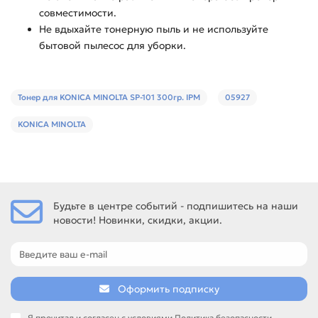
совместимости.
Не вдыхайте тонерную пыль и не используйте
бытовой пылесос для уборки.
Тонер для KONICA MINOLTA SP-101 300гр. IPM
05927
KONICA MINOLTA
Будьте в центре событий - подпишитесь на наши
новости! Новинки, скидки, акции.
Оформить подписку
Я прочитал и согласен с условиями
Политика безопасности