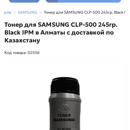
опиров
SAMSUNG
Тонер для SAMSUNG CLP-500 245гр. Black IP
Тонер для SAMSUNG CLP-500 245гр.
Black IPM в Алматы с доставкой по
Казахстану
Код товара: 02556