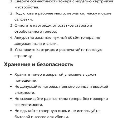
Сверьте совместимость тонера с моделью картриджа
и устройства.
Подготовьте рабочее место, перчатки, маску и сухие
салфетки.
Очистите картридж от остатков старого и
отработанного тонера.
Аккуратно засыпьте нужный объём тонера, не
допуская пыли и влаги.
Установите картридж и распечатайте тестовую
страницу.
Хранение и безопасность
Храните тонер в закрытой упаковке в сухом
помещении.
Не допускайте нагрева, прямого солнца и высокой
влажности.
Не смешивайте разные типы тонера без проверки
совместимости.
Не вдыхайте тонерную пыль и не используйте
бытовой пылесос для уборки.