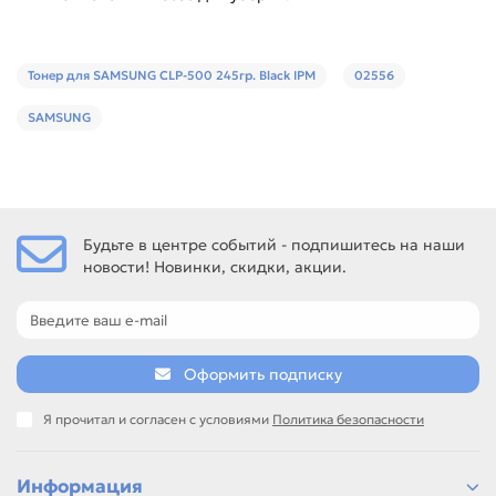
Тонер для SAMSUNG CLP-500 245гр. Black IPM
02556
SAMSUNG
Будьте в центре событий - подпишитесь на наши
новости! Новинки, скидки, акции.
Оформить подписку
Я прочитал и согласен с условиями
Политика безопасности
Информация