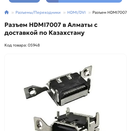
Разъемы/Переходники
HDMI/DVI
Разъем HDMI7007
Разъем HDMI7007 в Алматы с
доставкой по Казахстану
Код товара: 05948