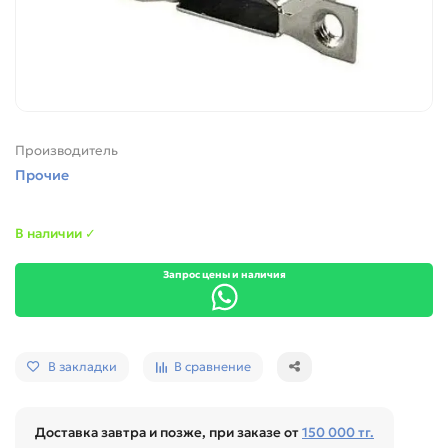
Производитель
Прочие
В наличии ✓
Запрос цены и наличия
В закладки
В сравнение
Доставка завтра и позже, при заказе от
150 000 тг.