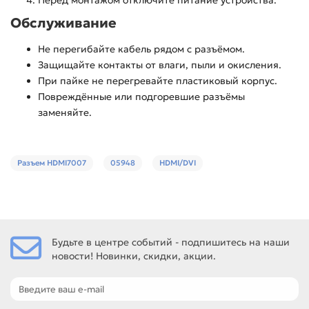
Перед монтажом отключите питание устройства.
Обслуживание
Не перегибайте кабель рядом с разъёмом.
Защищайте контакты от влаги, пыли и окисления.
При пайке не перегревайте пластиковый корпус.
Повреждённые или подгоревшие разъёмы
заменяйте.
Разъем HDMI7007
05948
HDMI/DVI
Будьте в центре событий - подпишитесь на наши
новости! Новинки, скидки, акции.