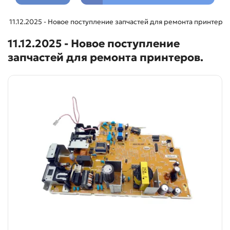
11.12.2025 - Новое поступление запчастей для ремонта принтеров
11.12.2025 - Новое поступление
запчастей для ремонта принтеров.