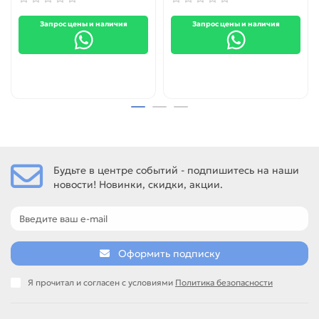
Запрос цены и наличия
Запрос цены и наличия
Будьте в центре событий - подпишитесь на наши
новости! Новинки, скидки, акции.
Оформить подписку
Я прочитал и согласен с условиями
Политика безопасности