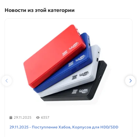
Новости из этой категории
29.11.2025
6357
29.11.2025 - Поступление Хабов, Корпусов для HDD/SDD