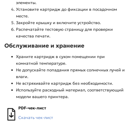
элементы.
Установите картридж до фиксации в посадочном
месте.
Закройте крышку и включите устройство.
Распечатайте тестовую страницу для проверки
качества печати.
Обслуживание и хранение
Храните картридж в сухом помещении при
комнатной температуре.
Не допускайте попадания прямых солнечных лучей и
влаги.
Не встряхивайте картридж без необходимости.
Используйте расходный материал, соответствующий
модели вашего принтера.
PDF-чек-лист
Скачать чек-лист