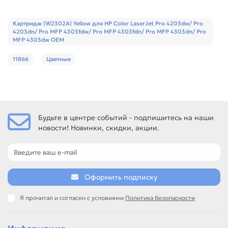
Картридж (W2302A) Yellow для HP Color LaserJet Pro 4203dw/ Pro
4203dn/ Pro MFP 4303fdw/ Pro MFP 4303fdn/ Pro MFP 4303dn/ Pro
MFP 4303dw OEM
11866
Цветные
Будьте в центре событий - подпишитесь на наши
новости! Новинки, скидки, акции.
Оформить подписку
Я прочитал и согласен с условиями
Политика безопасности